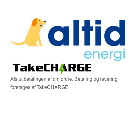
Afslut betalingen af din ordre. Betaling og levering
foretages af TakeCHARGE.