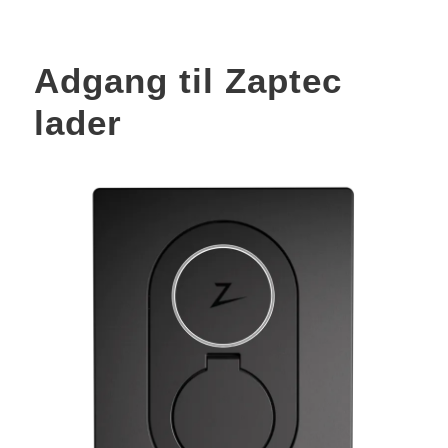
Adgang til Zaptec
lader