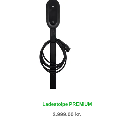
Ladestolpe PREMIUM
2.999,00
kr.