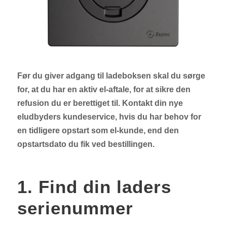
Før du giver adgang til ladeboksen skal du sørge
for, at du har en aktiv el-aftale, for at sikre den
refusion du er berettiget til. Kontakt din nye
eludbyders kundeservice, hvis du har behov for
en tidligere opstart som el-kunde, end den
opstartsdato du fik ved bestillingen.
1. Find din laders
serienummer