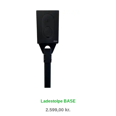
Ladestolpe BASE
2.599,00
kr.