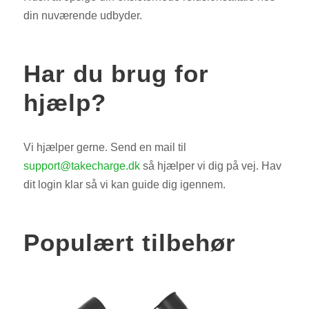
din nuværende udbyder.
Har du brug for
hjælp?
Vi hjælper gerne. Send en mail til
support@takecharge.dk
så hjælper vi dig på vej. Hav
dit login klar så vi kan guide dig igennem.
Populært tilbehør