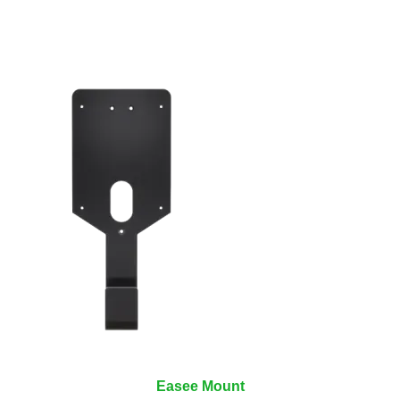
Easee Mount