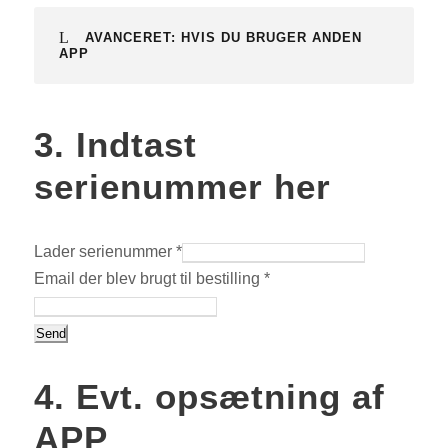
AVANCERET: HVIS DU BRUGER ANDEN
APP
3. Indtast
serienummer her
Lader serienummer
*
Email der blev brugt til bestilling
*
Send
4. Evt. opsætning af
APP