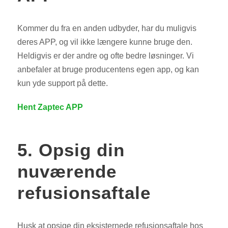
Kommer du fra en anden udbyder, har du muligvis
deres APP, og vil ikke længere kunne bruge den.
Heldigvis er der andre og ofte bedre løsninger. Vi
anbefaler at bruge producentens egen app, og kan
kun yde support på dette.
Hent Zaptec APP
5. Opsig din
nuværende
refusionsaftale
Husk at opsige din eksisternede refusionsaftale hos