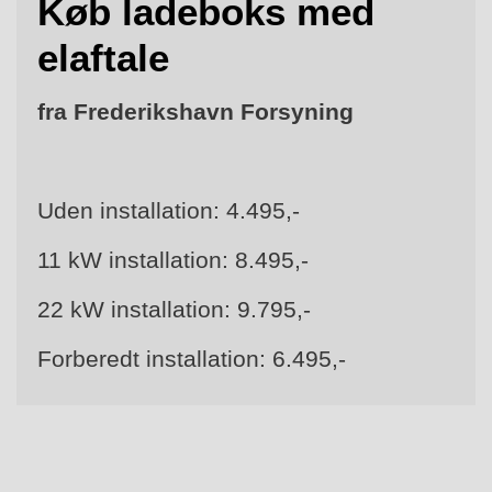
Køb ladeboks med
elaftale
fra Frederikshavn Forsyning
Uden installation: 4.495,-
11 kW installation: 8.495,-
22 kW installation: 9.795,-
Forberedt installation: 6.495,-