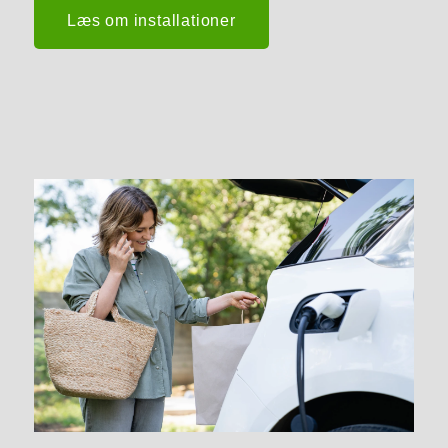
Læs om installationer