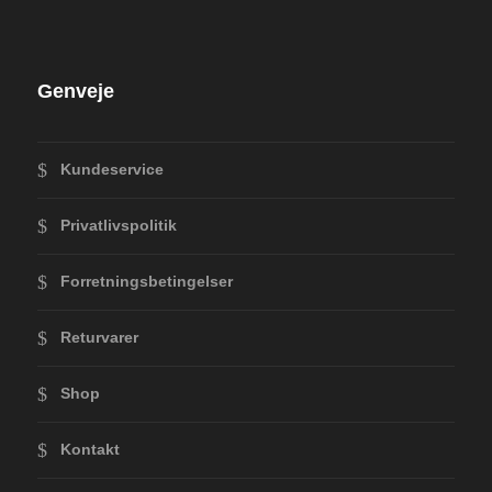
Genveje
Kundeservice
Privatlivspolitik
Forretningsbetingelser
Returvarer
Shop
Kontakt