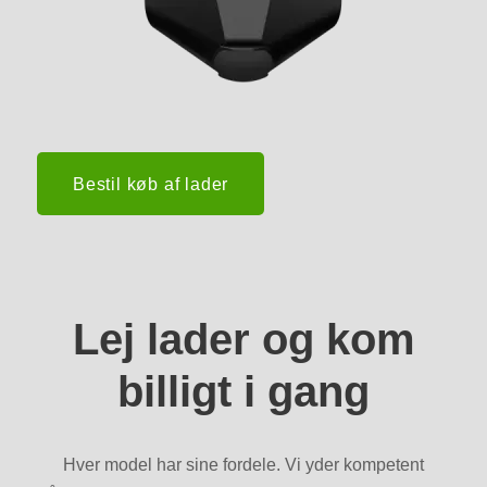
Bestil køb af lader
Lej lader og kom
billigt i gang
Hver model har sine fordele. Vi yder kompetent