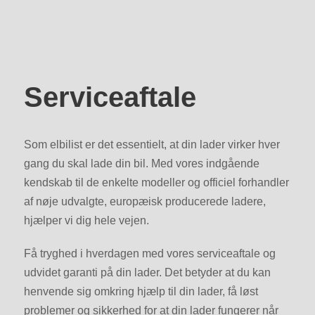
Serviceaftale
Som elbilist er det essentielt, at din lader virker hver
gang du skal lade din bil. Med vores indgående
kendskab til de enkelte modeller og officiel forhandler
af nøje udvalgte, europæisk producerede ladere,
hjælper vi dig hele vejen.
Få tryghed i hverdagen med vores serviceaftale og
udvidet garanti på din lader. Det betyder at du kan
henvende sig omkring hjælp til din lader, få løst
problemer og sikkerhed for at din lader fungerer når