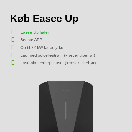
Køb Easee Up
Easee Up lader
Bedste APP
Op til 22 kW ladestyrke
Lad med solcellestrøm (kræver tilbehør)
Lastbalancering i huset (kræver tilbehør)