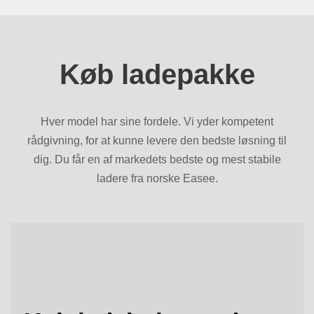
Køb ladepakke
Hver model har sine fordele. Vi yder kompetent
rådgivning, for at kunne levere den bedste løsning til
dig. Du får en af markedets bedste og mest stabile
ladere fra norske Easee.