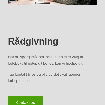
Rådgivning
Har du spørgsmål om installation eller valg af
ladeboks til netop dit behov, kan vi hjælpe dig.
Tag kontakt til os og bliv guidet trygt igennem
købsprocessen.
Kontakt os