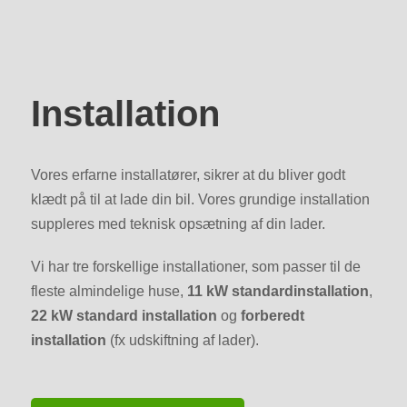
Installation
Vores erfarne installatører, sikrer at du bliver godt
klædt på til at lade din bil. Vores grundige installation
suppleres med teknisk opsætning af din lader.
Vi har tre forskellige installationer, som passer til de
fleste almindelige huse,
11 kW standardinstallation
,
22 kW standard installation
og
forberedt
installation
(fx udskiftning af lader).