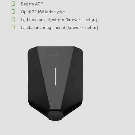
Bedste APP
Op til 22 kW ladestyrke
Lad med solcellestrøm (kræver tilbehør)
Lastbalancering i huset (kræver tilbehør)