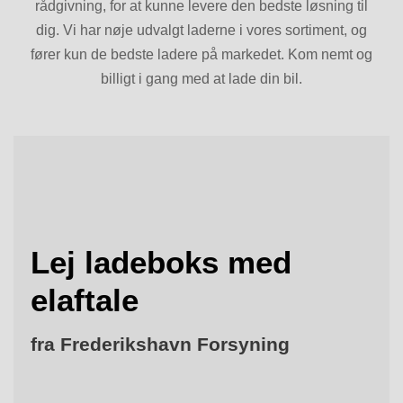
rådgivning, for at kunne levere den bedste løsning til
dig. Vi har nøje udvalgt laderne i vores sortiment, og
fører kun de bedste ladere på markedet. Kom nemt og
billigt i gang med at lade din bil.
Lej ladeboks med
elaftale
fra Frederikshavn Forsyning