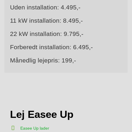
Uden installation: 4.495,-
11 kW installation: 8.495,-
22 kW installation: 9.795,-
Forberedt installation: 6.495,-
Månedlig lejepris: 199,-
Lej Easee Up
Easee Up lader