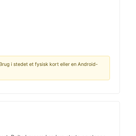
g i stedet et fysisk kort eller en Android-