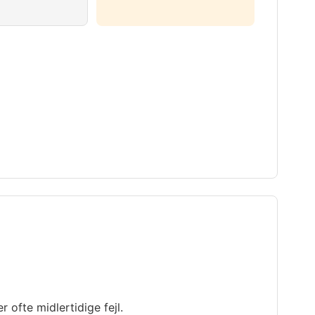
ofte midlertidige fejl.