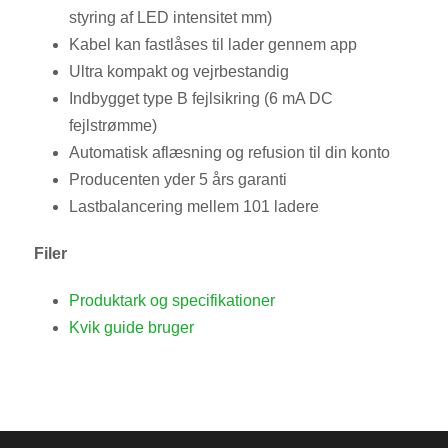
styring af LED intensitet mm)
Kabel kan fastlåses til lader gennem app
Ultra kompakt og vejrbestandig
Indbygget type B fejlsikring (6 mA DC
fejlstrømme)
Automatisk aflæsning og refusion
til din konto
Producenten yder 5 års garanti
Lastbalancering mellem 101 ladere
Filer
Produktark og specifikationer
Kvik guide bruger