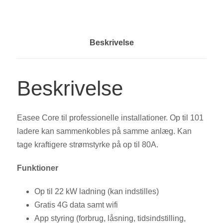
Beskrivelse
Beskrivelse
Easee Core til professionelle installationer. Op til 101
ladere kan sammenkobles på samme anlæg. Kan
tage kraftigere strømstyrke på op til 80A.
Funktioner
Op til 22 kW ladning (kan indstilles)
Gratis 4G data samt wifi
App styring (forbrug, låsning, tidsindstilling,