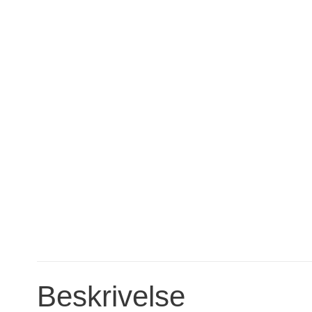
Beskrivelse