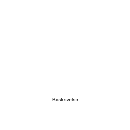
Beskrivelse