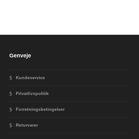
Genveje
Kundeservice
Privatlivspolitik
Forretningsbetingelser
Returvarer