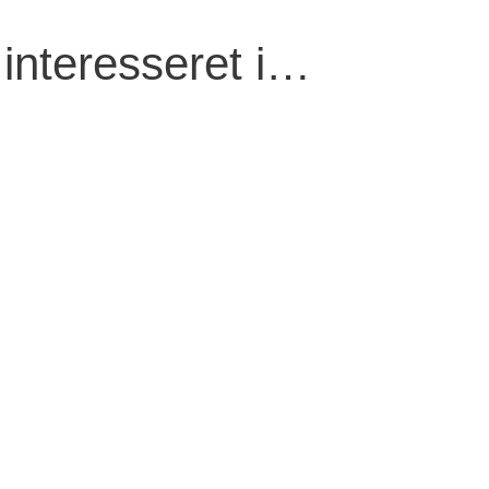
interesseret i…