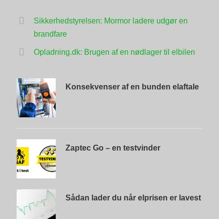
Sikkerhedstyrelsen: Mormor ladere udgør en
brandfare
Opladning.dk: Brugen af en nødlager til elbilen
Konsekvenser af en bunden elaftale
Zaptec Go – en testvinder
Sådan lader du når elprisen er lavest