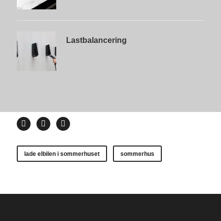
Lastbalancering
lade elbilen i sommerhuset
sommerhus