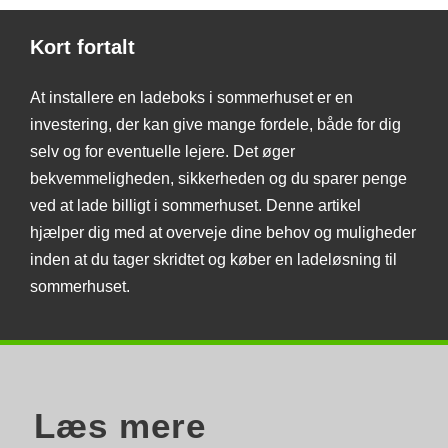
Kort fortalt
At installere en ladeboks i sommerhuset er en
investering, der kan give mange fordele, både for dig
selv og for eventuelle lejere. Det øger
bekvemmeligheden, sikkerheden og du sparer penge
ved at lade billigt i sommerhuset. Denne artikel
hjælper dig med at overveje dine behov og muligheder
inden at du tager skridtet og køber en ladeløsning til
sommerhuset.
Læs mere