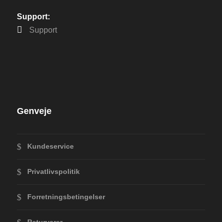
Support:
Support
Genveje
Kundeservice
Privatlivspolitik
Forretningsbetingelser
Returvarer