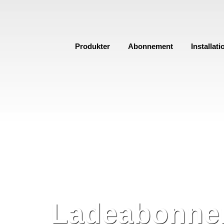
Produkter
Abonnement
Installati
Ladeabonnem