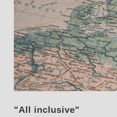
"All inclusive"