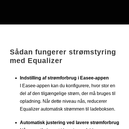
Sådan fungerer strømstyring
med Equalizer
Indstilling af strømforbrug i Easee-appen
I Easee-appen kan du konfigurere, hvor stor en
del af den tilgængelige strøm, der må bruges til
opladning. Når dette niveau nås, reducerer
Equalizer automatisk strømmen til ladeboksen.
Automatisk justering ved lavere strømforbrug