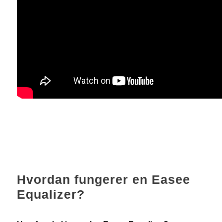
Hvordan fungerer en Easee
Equalizer?