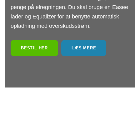
penge på elregningen. Du skal bruge en Easee
lader og Equalizer for at benytte automatisk
opladning med overskudsstrøm.
BESTIL HER
LÆS MERE