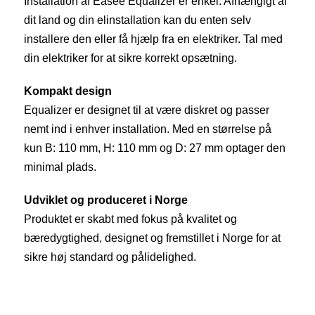
Installation af Easee Equalizer er enkel. Afhængigt af
dit land og din elinstallation kan du enten selv
installere den eller få hjælp fra en elektriker. Tal med
din elektriker for at sikre korrekt opsætning.
Kompakt design
Equalizer er designet til at være diskret og passer
nemt ind i enhver installation. Med en størrelse på
kun B: 110 mm, H: 110 mm og D: 27 mm optager den
minimal plads.
Udviklet og produceret i Norge
Produktet er skabt med fokus på kvalitet og
bæredygtighed, designet og fremstillet i Norge for at
sikre høj standard og pålidelighed.