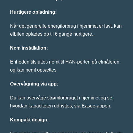
Hurtigere opladning:
Når det generelle energiforbrug i hjemmet er lavt, kan
elbilen oplades op til 6 gange hurtigere.
Nem installation:
Enheden tilsluttes nemt til HAN-porten på elmåleren
og kan nemt opsættes
Overvågning via app:
Du kan overvåge strømforbruget i hjemmet og se,
hvordan kapaciteten udnyttes, via Easee-appen.
Kompakt design: