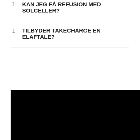
KAN JEG FÅ REFUSION MED
SOLCELLER?
TILBYDER TAKECHARGE EN
ELAFTALE?