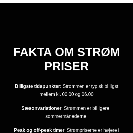
FAKTA OM STRØM
PRISER
Billigste tidspunkter:
Strømmen er typisk billigst
mellem kl. 00.00 og 06.00
Sæsonvariationer
: Strømmen er billigere i
sommermånederne.
Peak og off-peak timer
: Strømpriserne er højere i