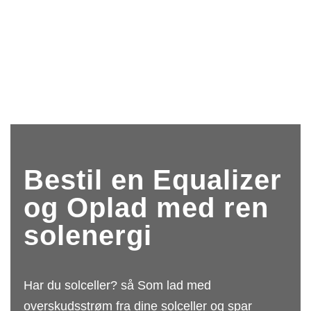
Bestil en Equalizer
og Oplad med ren
solenergi
Har du solceller? så Som lad med
overskudsstrøm fra dine solceller og spar