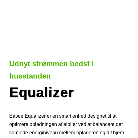
Udnyt strømmen bedst i
husstanden
Equalizer
Easee Equalizer er en smart enhed designet til at
optimere opladningen af elbiler ved at balancere det
samlede energiniveau mellem opladeren og dit hjem.