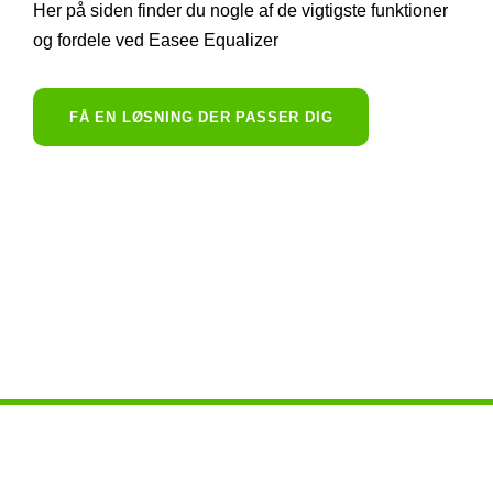
Her på siden finder du nogle af de vigtigste funktioner
og fordele ved Easee Equalizer
FÅ EN LØSNING DER PASSER DIG