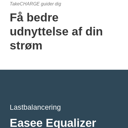
TakeCHARGE guider dig
Få bedre
udnyttelse af din
strøm
Lastbalancering
Easee Equalizer