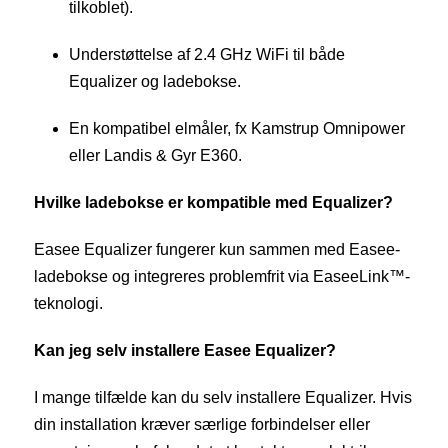
tilkoblet).
Understøttelse af 2.4 GHz WiFi til både
Equalizer og ladebokse.
En kompatibel elmåler, fx Kamstrup Omnipower
eller Landis & Gyr E360.
Hvilke ladebokse er kompatible med Equalizer?
Easee Equalizer fungerer kun sammen med Easee-
ladebokse og integreres problemfrit via EaseeLink™-
teknologi.
Kan jeg selv installere Easee Equalizer?
I mange tilfælde kan du selv installere Equalizer. Hvis
din installation kræver særlige forbindelser eller