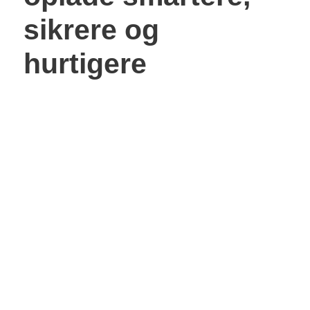
sikrere og
hurtigere