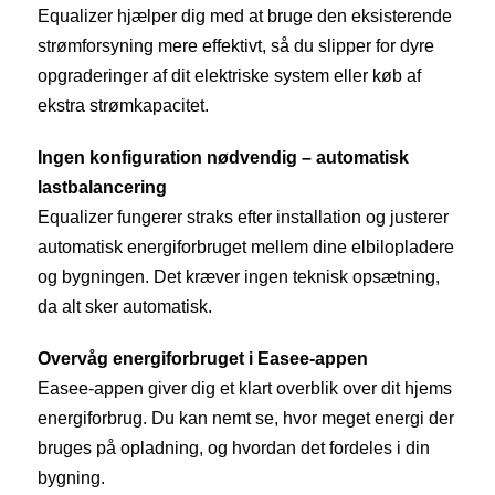
Equalizer hjælper dig med at bruge den eksisterende
strømforsyning mere effektivt, så du slipper for dyre
opgraderinger af dit elektriske system eller køb af
ekstra strømkapacitet.
Ingen konfiguration nødvendig – automatisk
lastbalancering
Equalizer fungerer straks efter installation og justerer
automatisk energiforbruget mellem dine elbilopladere
og bygningen. Det kræver ingen teknisk opsætning,
da alt sker automatisk.
Overvåg energiforbruget i Easee-appen
Easee-appen giver dig et klart overblik over dit hjems
energiforbrug. Du kan nemt se, hvor meget energi der
bruges på opladning, og hvordan det fordeles i din
bygning.