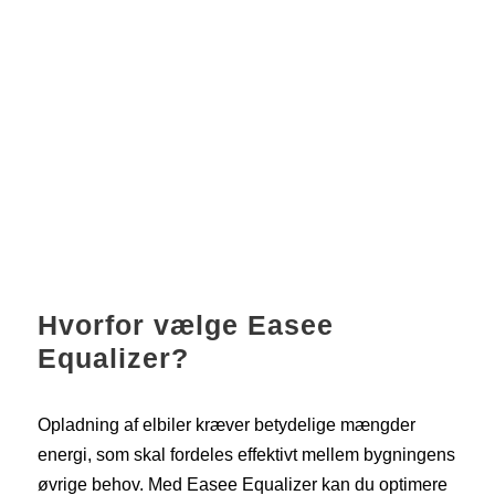
Hvorfor vælge Easee
Equalizer?
Opladning af elbiler kræver betydelige mængder
energi, som skal fordeles effektivt mellem bygningens
øvrige behov. Med Easee Equalizer kan du optimere