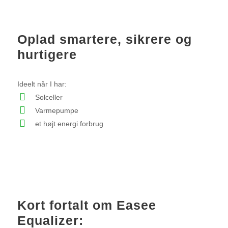
Oplad smartere, sikrere og
hurtigere
Ideelt når I har:
Solceller
Varmepumpe
et højt energi forbrug
Kort fortalt om Easee
Equalizer: