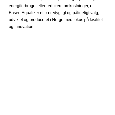
energiforbruget eller reducere omkostninger, er
Easee Equalizer et bæredygtigt og pålideligt valg,
udviklet og produceret i Norge med fokus på kvalitet
og innovation.