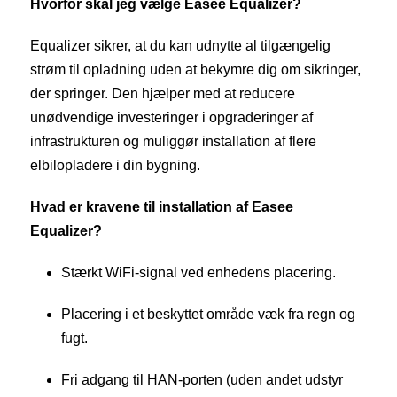
Hvorfor skal jeg vælge Easee Equalizer?
Equalizer sikrer, at du kan udnytte al tilgængelig
strøm til opladning uden at bekymre dig om sikringer,
der springer. Den hjælper med at reducere
unødvendige investeringer i opgraderinger af
infrastrukturen og muliggør installation af flere
elbilopladere i din bygning.
Hvad er kravene til installation af Easee
Equalizer?
Stærkt WiFi-signal ved enhedens placering.
Placering i et beskyttet område væk fra regn og
fugt.
Fri adgang til HAN-porten (uden andet udstyr