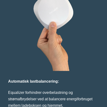
Automatisk lastbalancering:
Equalizer forhindrer overbelastning og
strømafbrydelser ved at balancere energiforbruget
mellem ladeboksen og hjemmet.