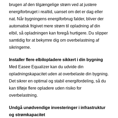
brugen af den tilgængelige strøm ved at justere
energiforbruget i realtid, uanset om det er dag eller
nat. Når bygningens energiforbrug falder, bliver der
automatisk frigivet mere strøm til opladning af din
elbil, så opladningen kan foregå hurtigere. Du slipper
samtidig for at bekymre dig om overbelastning af
sikringerne.
Installer flere elbilopladere sikkert i din bygning
Med Easee Equalizer kan du udvide din
opladningskapacitet uden at overbelaste din bygning.
Det sikrer en optimal og stabil energifordeling, så du
kan tilføje flere opladere uden risiko for
overbelastning.
Undgå unødvendige investeringer i infrastruktur
og strømkapacitet