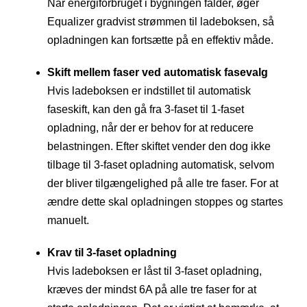
Når energiforbruget i bygningen falder, øger
Equalizer gradvist strømmen til ladeboksen, så
opladningen kan fortsætte på en effektiv måde.
Skift mellem faser ved automatisk fasevalg
Hvis ladeboksen er indstillet til automatisk
faseskift, kan den gå fra 3-faset til 1-faset
opladning, når der er behov for at reducere
belastningen. Efter skiftet vender den dog ikke
tilbage til 3-faset opladning automatisk, selvom
der bliver tilgængelighed på alle tre faser. For at
ændre dette skal opladningen stoppes og startes
manuelt.
Krav til 3-faset opladning
Hvis ladeboksen er låst til 3-faset opladning,
kræves der mindst 6A på alle tre faser for at