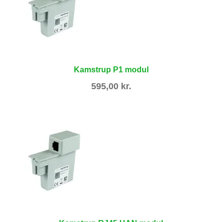
Kamstrup P1 modul
595,00
kr.