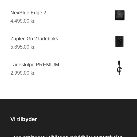
NexBlue Edge 2
4.499,00
kr.
Zaptec Go 2 ladeboks
5.895,00
kr.
Ladestolpe PREMIUM
2.999,00
kr.
Vi tilbyder