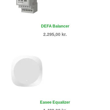
DEFA Balancer
2.295,00
kr.
Easee Equalizer