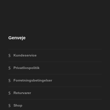
Genveje
Kundeservice
Privatlivspolitik
Forretningsbetingelser
Returvarer
Shop