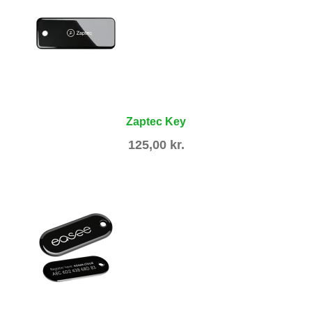
Zaptec Key
125,00
kr.