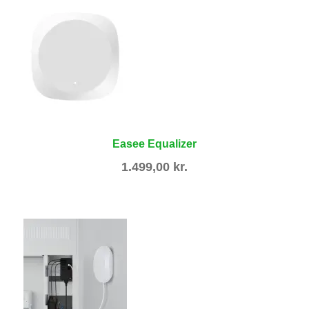
Easee Equalizer
1.499,00
kr.