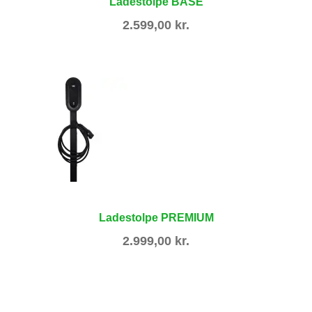
Ladestolpe BASE
2.599,00
kr.
Ladestolpe PREMIUM
2.999,00
kr.