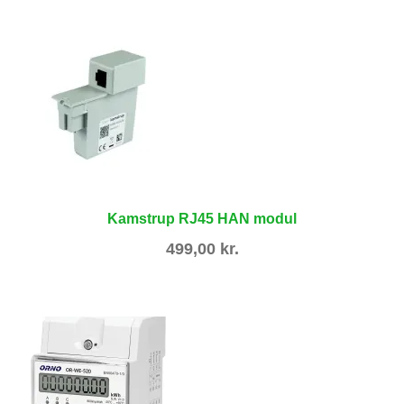
Kamstrup RJ45 HAN modul
499,00
kr.