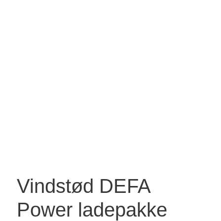
Vindstød DEFA
Power ladepakke