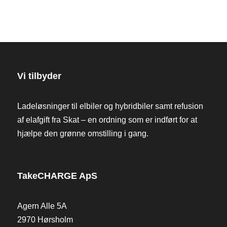
Vi tilbyder
Ladeløsninger til elbiler og hybridbiler samt refusion
af elafgift fra Skat – en ordning som er indført for at
hjælpe den grønne omstilling i gang.
TakeCHARGE ApS
Agern Alle 5A
2970 Hørsholm