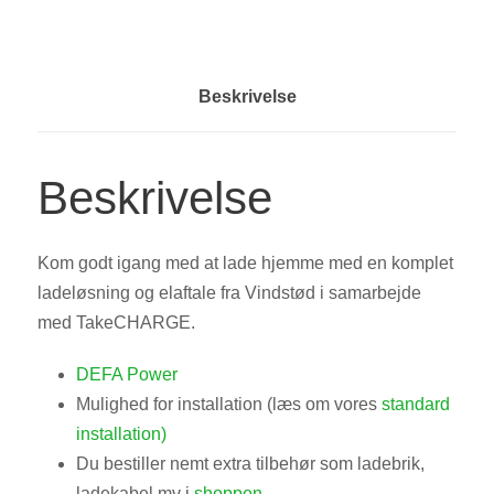
Beskrivelse
Beskrivelse
Kom godt igang med at lade hjemme med en komplet
ladeløsning og elaftale fra Vindstød i samarbejde
med TakeCHARGE.
DEFA Power
Mulighed for installation (læs om vores
standard
installation)
Du bestiller nemt extra tilbehør som ladebrik,
ladekabel mv i
shoppen