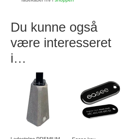
Du kunne også
være interesseret
i…