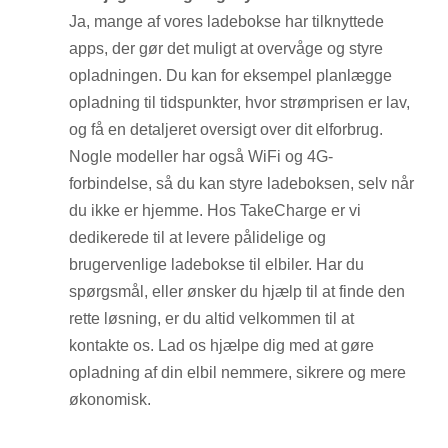
Ja, mange af vores ladebokse har tilknyttede
apps, der gør det muligt at overvåge og styre
opladningen. Du kan for eksempel planlægge
opladning til tidspunkter, hvor strømprisen er lav,
og få en detaljeret oversigt over dit elforbrug.
Nogle modeller har også WiFi og 4G-
forbindelse, så du kan styre ladeboksen, selv når
du ikke er hjemme. Hos TakeCharge er vi
dedikerede til at levere pålidelige og
brugervenlige ladebokse til elbiler. Har du
spørgsmål, eller ønsker du hjælp til at finde den
rette løsning, er du altid velkommen til at
kontakte os. Lad os hjælpe dig med at gøre
opladning af din elbil nemmere, sikrere og mere
økonomisk.