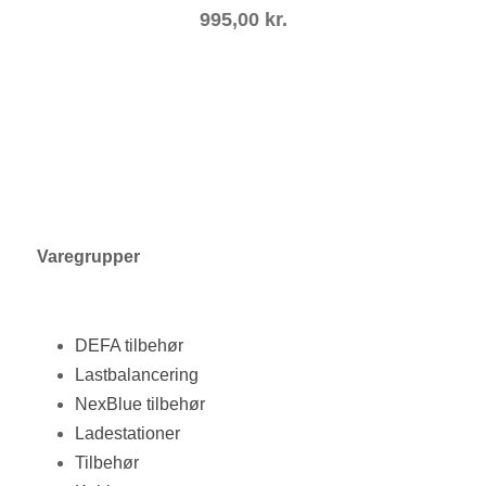
995,00
kr.
Varegrupper
DEFA tilbehør
Lastbalancering
NexBlue tilbehør
Ladestationer
Tilbehør