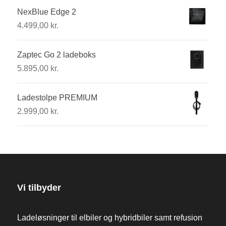
NexBlue Edge 2
4.499,00
kr.
Zaptec Go 2 ladeboks
5.895,00
kr.
Ladestolpe PREMIUM
2.999,00
kr.
Vi tilbyder
Ladeløsninger til elbiler og hybridbiler samt refusion