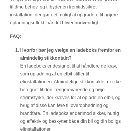
til dine behov, og tilbyder en fremtidssikret
installation, der gør det muligt at opgradere til højere
opladningseffekt, når det bliver nødvendigt.
FAQ:
Hvorfor bør jeg vælge en ladeboks fremfor en
almindelig stikkontakt?
En ladeboks er designet til at håndtere de krav,
som opladning af en elbil stiller til
elinstallationen. Almindelige stikkontakter er ikke
beregnet til den længerevarende og høje
strømstyrke, der kræves for at oplade en elbil, og
brug af disse kan føre til overophedning og
brandfare. En ladeboks er derimod sikker, hurtig
og effektiv og beskytter både din bil og din boligs
elinstallationer.