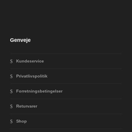
Genveje
Kundeservice
Privatlivspolitik
Forretningsbetingelser
Returvarer
Shop