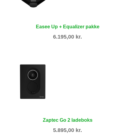
Easee Up + Equalizer pakke
6.195,00
kr.
Zaptec Go 2 ladeboks
5.895,00
kr.