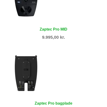
Zaptec Pro MID
9.995,00
kr.
Zaptec Pro bagplade