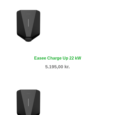
Easee Charge Up 22 kW
5.195,00
kr.