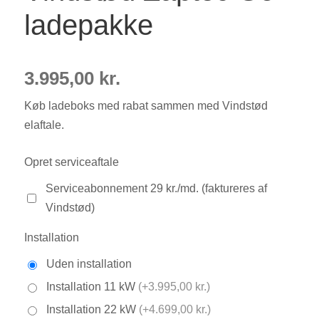
ladepakke
3.995,00
kr.
Køb ladeboks med rabat sammen med Vindstød
elaftale.
Opret serviceaftale
Serviceabonnement 29 kr./md. (faktureres af
Vindstød)
Installation
Uden installation
Installation 11 kW
(+3.995,00 kr.)
Installation 22 kW
(+4.699,00 kr.)