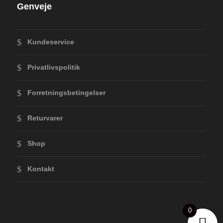
Genveje
Kundeservice
Privatlivspolitik
Forretningsbetingelser
Returvarer
Shop
Kontakt
0