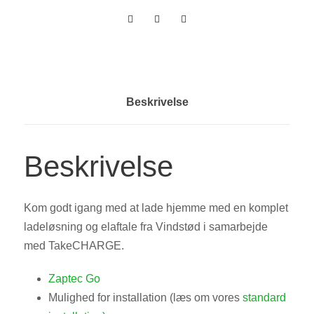
Beskrivelse
Beskrivelse
Kom godt igang med at lade hjemme med en komplet
ladeløsning og elaftale fra Vindstød i samarbejde
med TakeCHARGE.
Zaptec Go
Mulighed for installation (læs om vores
standard