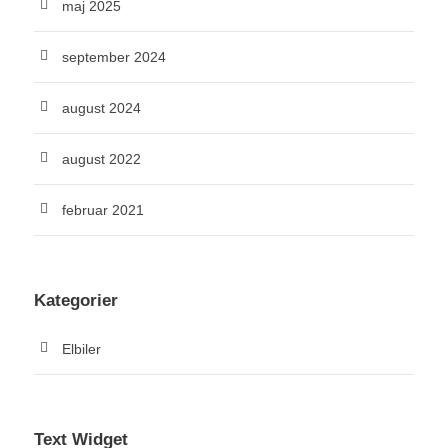
maj 2025
september 2024
august 2024
august 2022
februar 2021
Kategorier
Elbiler
Text Widget