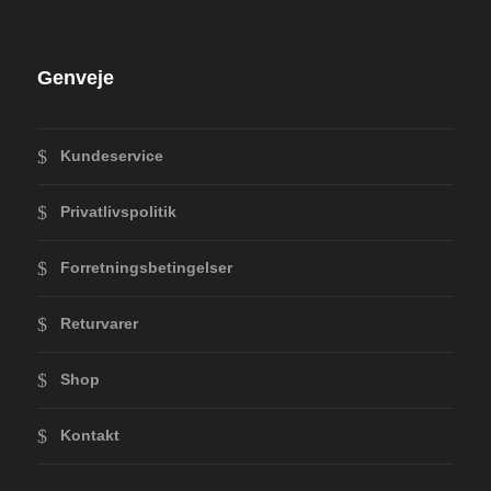
Genveje
Kundeservice
Privatlivspolitik
Forretningsbetingelser
Returvarer
Shop
Kontakt