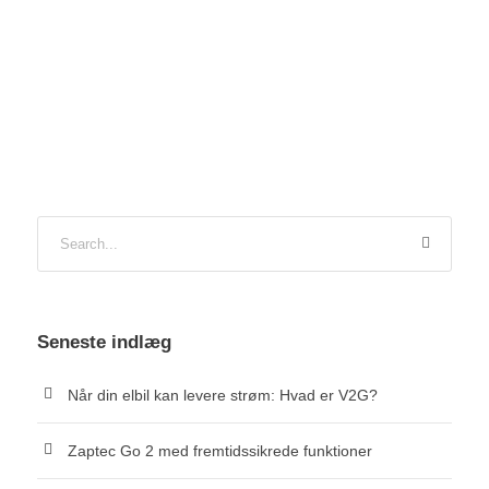
Seneste indlæg
Når din elbil kan levere strøm: Hvad er V2G?
Zaptec Go 2 med fremtidssikrede funktioner