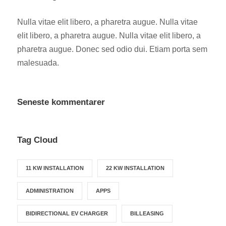
Nulla vitae elit libero, a pharetra augue. Nulla vitae
elit libero, a pharetra augue. Nulla vitae elit libero, a
pharetra augue. Donec sed odio dui. Etiam porta sem
malesuada.
Seneste kommentarer
Tag Cloud
11 KW INSTALLATION
22 KW INSTALLATION
ADMINISTRATION
APPS
BIDIRECTIONAL EV CHARGER
BILLEASING