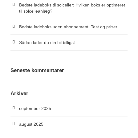
Bedste ladeboks til solceller: Hvilken boks er optimeret
til solcelleanlæg?
Bedste ladeboks uden abonnement: Test og priser
Sådan lader du din bil billigst
Seneste kommentarer
Arkiver
september 2025
august 2025