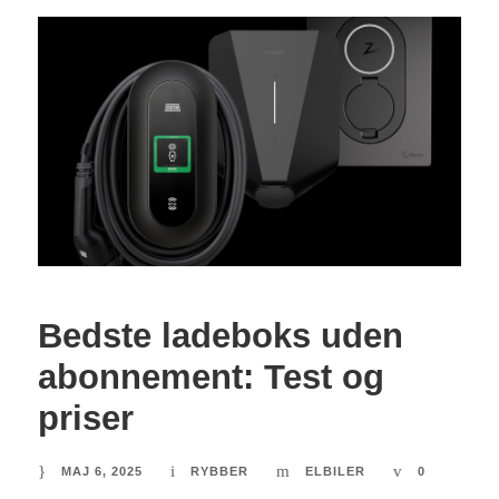
Bedste ladeboks uden
abonnement: Test og
priser
MAJ 6, 2025
RYBBER
ELBILER
0