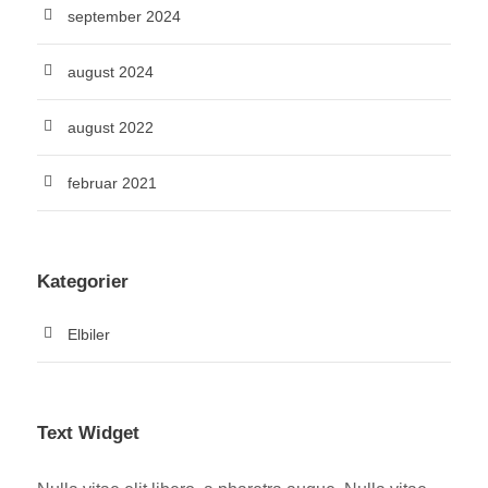
september 2024
august 2024
august 2022
februar 2021
Kategorier
Elbiler
Text Widget