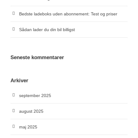
Bedste ladeboks uden abonnement: Test og priser
Sådan lader du din bil billigst
Seneste kommentarer
Arkiver
september 2025
august 2025
maj 2025