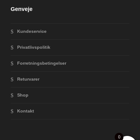
Genveje
Kundeservice
Privatlivspolitik
Forretningsbetingelser
Returvarer
Shop
Kontakt
0