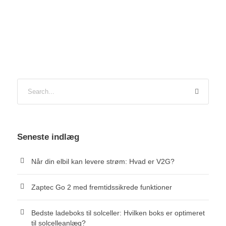
Seneste indlæg
Når din elbil kan levere strøm: Hvad er V2G?
Zaptec Go 2 med fremtidssikrede funktioner
Bedste ladeboks til solceller: Hvilken boks er optimeret
til solcelleanlæg?