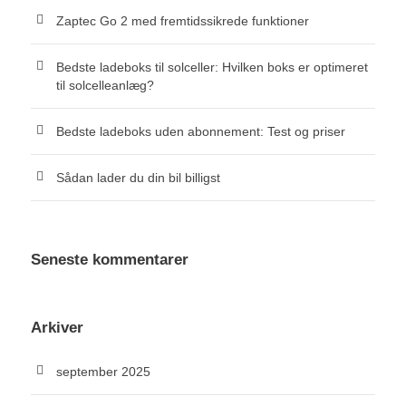
Zaptec Go 2 med fremtidssikrede funktioner
Bedste ladeboks til solceller: Hvilken boks er optimeret
til solcelleanlæg?
Bedste ladeboks uden abonnement: Test og priser
Sådan lader du din bil billigst
Seneste kommentarer
Arkiver
september 2025