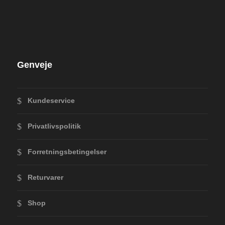
Genveje
Kundeservice
Privatlivspolitik
Forretningsbetingelser
Returvarer
Shop