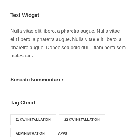
Text Widget
Nulla vitae elit libero, a pharetra augue. Nulla vitae
elit libero, a pharetra augue. Nulla vitae elit libero, a
pharetra augue. Donec sed odio dui. Etiam porta sem
malesuada.
Seneste kommentarer
Tag Cloud
11 KW INSTALLATION
22 KW INSTALLATION
ADMINISTRATION
APPS