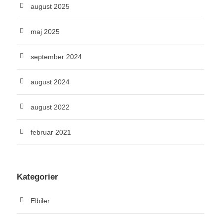
august 2025
maj 2025
september 2024
august 2024
august 2022
februar 2021
Kategorier
Elbiler