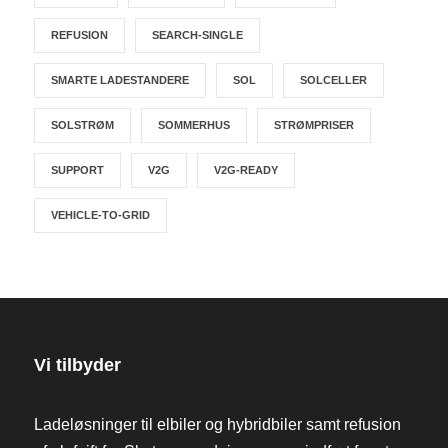
REFUSION
SEARCH-SINGLE
SMARTE LADESTANDERE
SOL
SOLCELLER
SOLSTRØM
SOMMERHUS
STRØMPRISER
SUPPORT
V2G
V2G-READY
VEHICLE-TO-GRID
Vi tilbyder
Ladeløsninger til elbiler og hybridbiler samt refusion