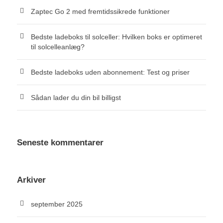
Zaptec Go 2 med fremtidssikrede funktioner
Bedste ladeboks til solceller: Hvilken boks er optimeret
til solcelleanlæg?
Bedste ladeboks uden abonnement: Test og priser
Sådan lader du din bil billigst
Seneste kommentarer
Arkiver
september 2025