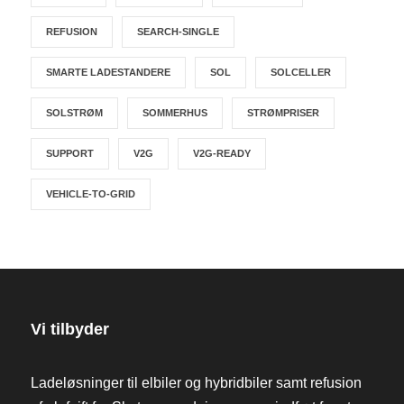
REFUSION
SEARCH-SINGLE
SMARTE LADESTANDERE
SOL
SOLCELLER
SOLSTRØM
SOMMERHUS
STRØMPRISER
SUPPORT
V2G
V2G-READY
VEHICLE-TO-GRID
Vi tilbyder
Ladeløsninger til elbiler og hybridbiler samt refusion