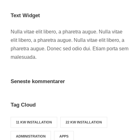
Text Widget
Nulla vitae elit libero, a pharetra augue. Nulla vitae
elit libero, a pharetra augue. Nulla vitae elit libero, a
pharetra augue. Donec sed odio dui. Etiam porta sem
malesuada.
Seneste kommentarer
Tag Cloud
11 KW INSTALLATION
22 KW INSTALLATION
ADMINISTRATION
APPS