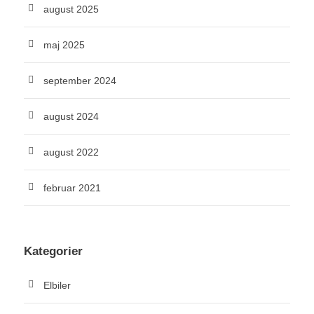
august 2025
maj 2025
september 2024
august 2024
august 2022
februar 2021
Kategorier
Elbiler