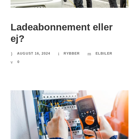
Ladeabonnement eller
ej?
AUGUST 16, 2024
RYBBER
ELBILER
0