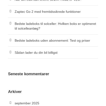
Zaptec Go 2 med fremtidssikrede funktioner
Bedste ladeboks til solceller: Hvilken boks er optimeret
til solcelleanlæg?
Bedste ladeboks uden abonnement: Test og priser
Sådan lader du din bil billigst
Seneste kommentarer
Arkiver
september 2025