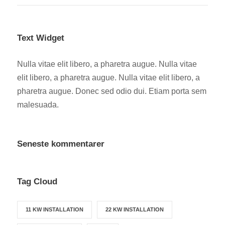
Text Widget
Nulla vitae elit libero, a pharetra augue. Nulla vitae
elit libero, a pharetra augue. Nulla vitae elit libero, a
pharetra augue. Donec sed odio dui. Etiam porta sem
malesuada.
Seneste kommentarer
Tag Cloud
11 KW INSTALLATION
22 KW INSTALLATION