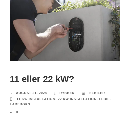
11 eller 22 kW?
AUGUST 21, 2024
RYBBER
ELBILER
11 KW INSTALLATION
,
22 KW INSTALLATION
,
ELBIL
,
LADEBOKS
0