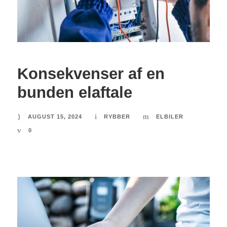
Konsekvenser af en
bunden elaftale
AUGUST 15, 2024
RYBBER
ELBILER
0