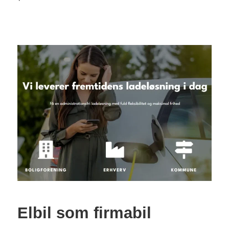
Elbil som firmabil