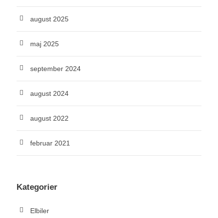
august 2025
maj 2025
september 2024
august 2024
august 2022
februar 2021
Kategorier
Elbiler