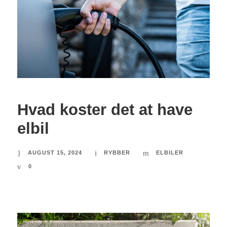
Hvad koster det at have
elbil
AUGUST 15, 2024
RYBBER
ELBILER
0