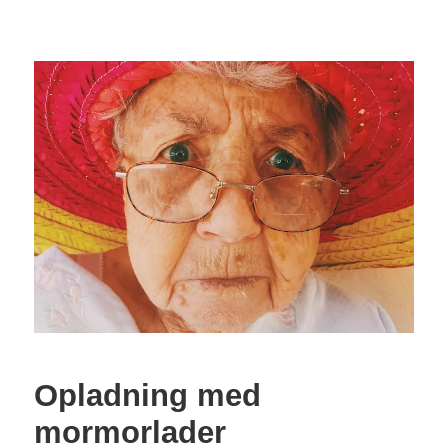
Opladning med
mormorlader