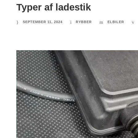
Typer af ladestik
SEPTEMBER 11, 2024
RYBBER
ELBILER