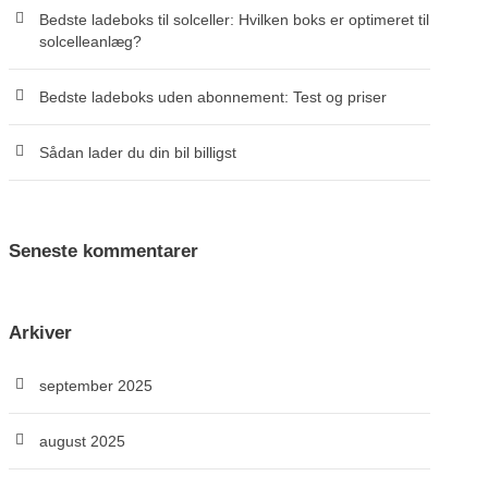
Bedste ladeboks til solceller: Hvilken boks er optimeret til
solcelleanlæg?
Bedste ladeboks uden abonnement: Test og priser
Sådan lader du din bil billigst
Seneste kommentarer
Arkiver
september 2025
august 2025