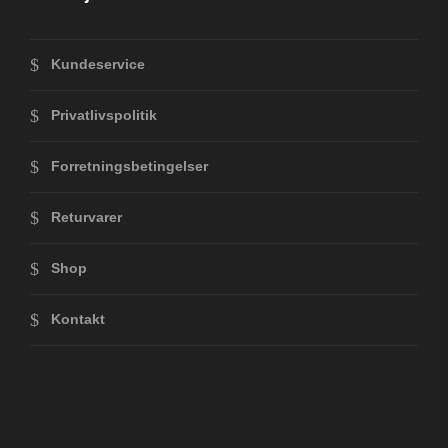
Kundeservice
Privatlivspolitik
Forretningsbetingelser
Returvarer
Shop
Kontakt