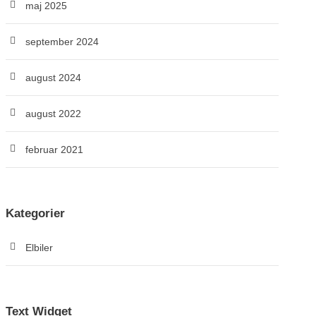
maj 2025
september 2024
august 2024
august 2022
februar 2021
Kategorier
Elbiler
Text Widget