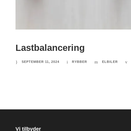
Lastbalancering
SEPTEMBER 11, 2024
RYBBER
ELBILER
Vi tilbyder