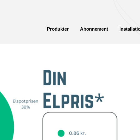
Produkter
Abonnement
Installati