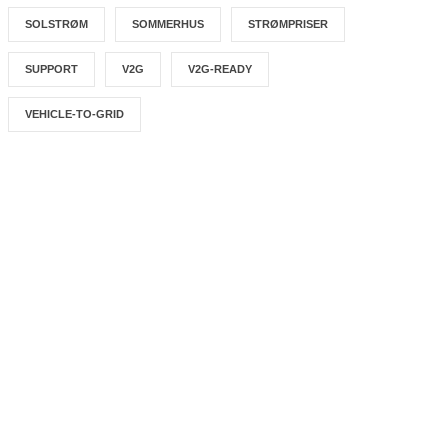
SOLSTRØM
SOMMERHUS
STRØMPRISER
SUPPORT
V2G
V2G-READY
VEHICLE-TO-GRID