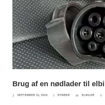
Brug af en nødlader til elb
SEPTEMBER 11, 2024
RYBBER
ELBILER