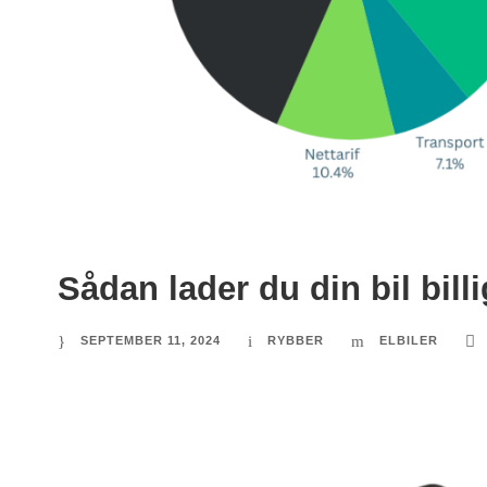
Sådan lader du din bil billi
SEPTEMBER 11, 2024
RYBBER
ELBILER